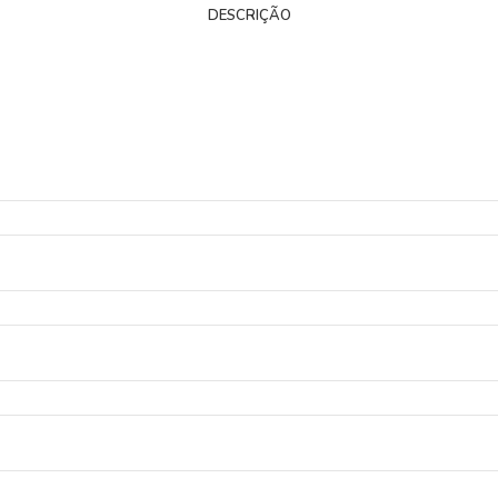
DESCRIÇÃO