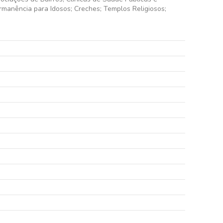
ermanência para Idosos; Creches; Templos Religiosos;