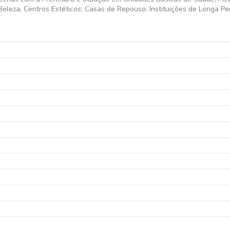
Beleza; Centros Estéticos; Casas de Repouso; Instituições de Longa P