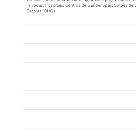
Privadas; Hospitais; Centros de Saúde; Spas; Salões de 
Escolas; ONGs.