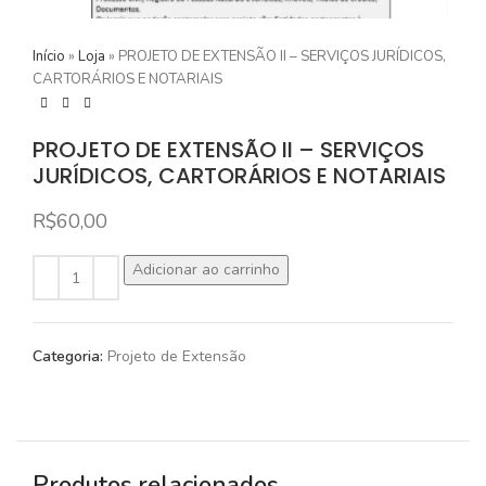
Início
»
Loja
»
PROJETO DE EXTENSÃO II – SERVIÇOS JURÍDICOS,
CARTORÁRIOS E NOTARIAIS
PROJETO DE EXTENSÃO II – SERVIÇOS
JURÍDICOS, CARTORÁRIOS E NOTARIAIS
R$
60,00
Adicionar ao carrinho
Categoria:
Projeto de Extensão
Produtos relacionados