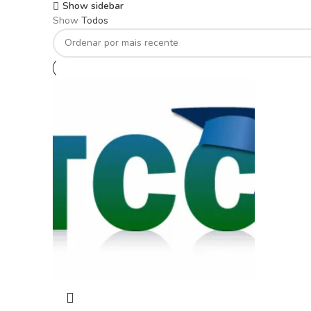
Show sidebar
Show
Todos